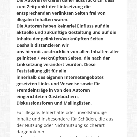
Die Autoren erklären daher ausdrücklich, dass
zum Zeitpunkt der Linksetzung die
entsprechenden verlinkten Seiten frei von
illegalen Inhalten waren.
Die Autoren haben keinerlei Einfluss auf die
aktuelle und zukünftige Gestaltung und auf die
Inhalte der gelinkten/verknüpften Seiten.
Deshalb distanzieren wir
uns hiermit ausdrücklich von allen Inhalten aller
gelinkten / verknüpften Seiten, die nach der
Linksetzung verändert wurden. Diese
Feststellung gilt für alle
innerhalb des eigenen Internetangebotes
gesetzten Links und Verweise sowie für
Fremdeinträge in von den Autoren
eingerichteten Gästebüchern,
Diskussionsforen und Mailinglisten.
Für illegale, fehlerhafte oder unvollständige
Inhalte und insbesondere für Schäden, die aus
der Nutzung oder Nichtnutzung solcherart
dargebotener